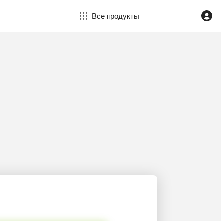
Все продукты