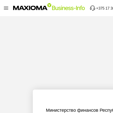
+375 17 3
Министерство финансов Респу