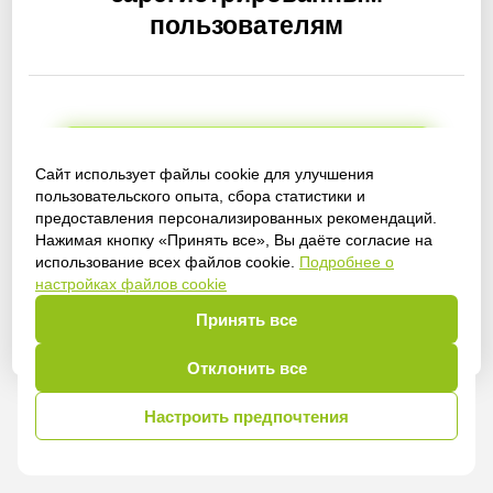
пользователям
Получить доступ
Сайт использует файлы cookie для улучшения
пользовательского опыта, сбора статистики и
предоставления персонализированных рекомендаций.
Нажимая кнопку «Принять все», Вы даёте согласие на
использование всех файлов cookie.
Подробнее о
Войти
настройках файлов cookie
Принять все
Отклонить все
Настроить предпочтения