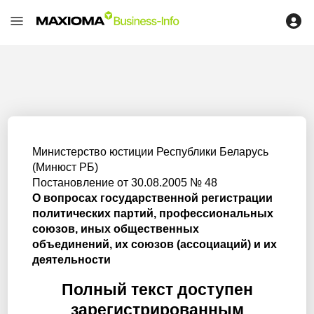
Министерство юстиции Республики Беларусь
(Минюст РБ)
Постановление от 30.08.2005 № 48
О вопросах государственной регистрации
политических партий, профессиональных
союзов, иных общественных
объединений, их союзов (ассоциаций) и их
деятельности
Полный текст доступен
зарегистрированным