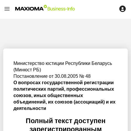
Министерство юстиции Республики Беларусь
(Минюст РБ)
Постановление от 30.08.2005 № 48
О вопросах государственной регистрации
политических партий, профессиональных
союзов, иных общественных
объединений, их союзов (ассоциаций) и их
деятельности
Полный текст доступен
зарегистрированным