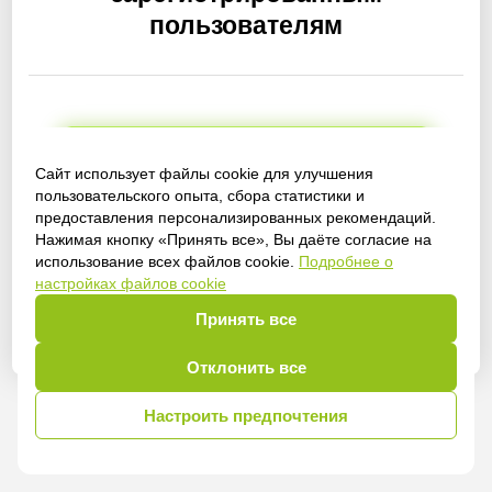
пользователям
Получить доступ
Сайт использует файлы cookie для улучшения
пользовательского опыта, сбора статистики и
предоставления персонализированных рекомендаций.
Нажимая кнопку «Принять все», Вы даёте согласие на
использование всех файлов cookie.
Подробнее о
Войти
настройках файлов cookie
Принять все
Отклонить все
Настроить предпочтения