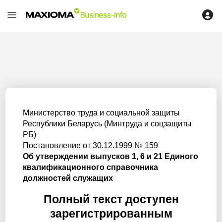
Министерство труда и социальной защиты
Республики Беларусь (Минтруда и соцзащиты
РБ)
Постановление от 30.12.1999 № 159
Об утверждении выпусков 1, 6 и 21 Единого
квалификационного справочника
должностей служащих
Полный текст доступен
зарегистрированным