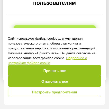
пользователям
Получить доступ
Сайт использует файлы cookie для улучшения
пользовательского опыта, сбора статистики и
предоставления персонализированных рекомендаций.
Нажимая кнопку «Принять все», Вы даёте согласие на
Войти
использование всех файлов cookie.
Подробнее о
настройках файлов cookie
Принять все
Отклонить все
Настроить предпочтения