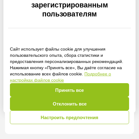
зарегистрированным
пользователям
Сайт использует файлы cookie для улучшения
Получить доступ
пользовательского опыта, сбора статистики и
предоставления персонализированных рекомендаций.
Нажимая кнопку «Принять все», Вы даёте согласие на
использование всех файлов cookie.
Подробнее о
настройках файлов cookie
Войти
Принять все
Отклонить все
Настроить предпочтения