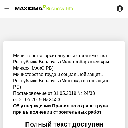
Министерство архитектуры и строительства
Республики Беларусь (Минстройархитектуры,
Минарх, МАиС РБ)
Министерство труда и социальной защиты
Республики Беларусь (Минтруда и соцзащиты
РБ)
Постановление от 31.05.2019 № 24/33
от 31.05.2019 № 24/33
Об утверждении Правил по охране труда
при выполнении строительных работ
Полный текст доступен