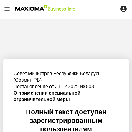
Совет Министров Республики Беларусь
(Совмин РБ)
Постановление от 31.12.2025 № 808
О применении специальной
ограничительной меры
Полный текст доступен
зарегистрированным
пользователям