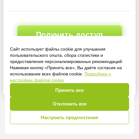
Получить доступ
Сайт использует файлы cookie для улучшения
пользовательского опыта, сбора статистики и
предоставления персонализированных рекомендаций.
Войти
Нажимая кнопку «Принять все», Вы даёте согласие на
использование всех файлов cookie.
Подробнее о
настройках файлов cookie
Принять все
Отклонить все
Настроить предпочтения