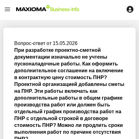
Вопрос-ответ от 15.05.2026
При разработке проектно-сметной
документации изначально не учтены
пусконаладочные работы. Как оформить
дополнительное соглашение на включение
в контрактную цену стоимость ПНР?
Проектной организацией добавлены сметы
на ПНР. Эти работы включать как
дополнительные работы в общем графике
производства работ или должен быть
отдельный график производства работ на
ПНР с отдельной строкой в договоре
стоимость ПНР? Можно ли продлить сроки
выполнения работ по причине отсутствия
ПНР?