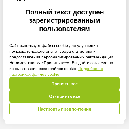
Полный текст доступен
зарегистрированным
пользователям
Сайт использует файлы cookie для улучшения
пользовательского опыта, сбора статистики и
предоставления персонализированных рекомендаций.
Получить доступ
Нажимая кнопку «Принять все», Вы даёте согласие на
использование всех файлов cookie.
Подробнее о
настройках файлов cookie
Принять все
Войти
Отклонить все
Настроить предпочтения