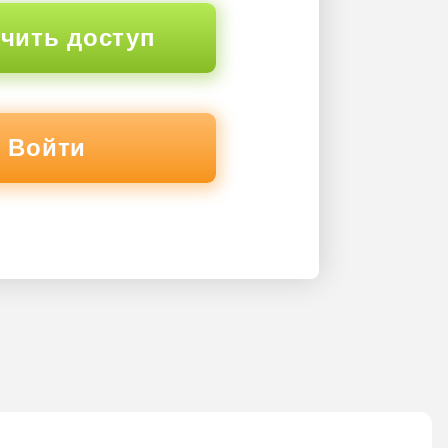
чить доступ
Войти