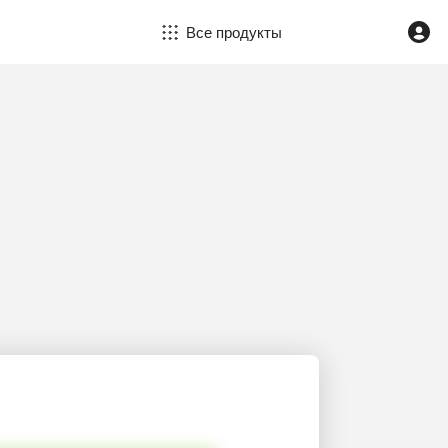
Все продукты