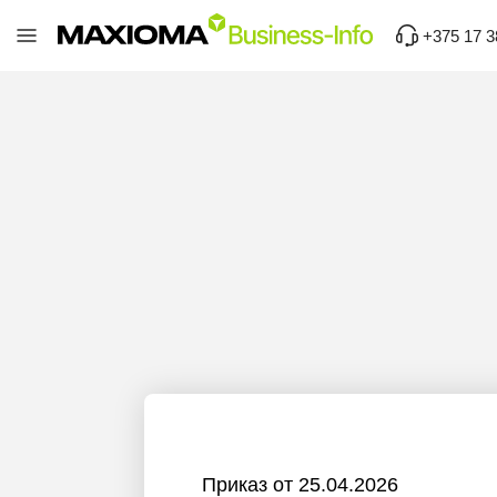
+375 17 3
Приказ от 25.04.2026