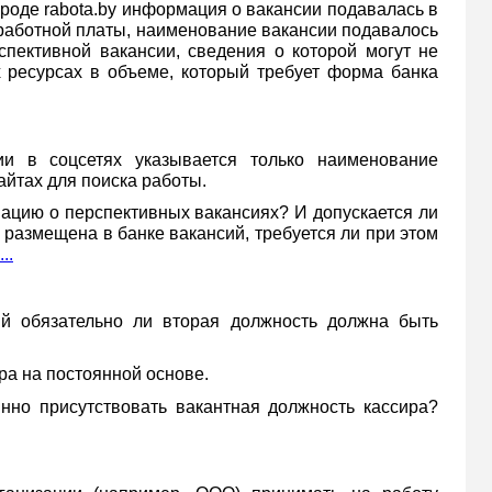
роде rabota.by информация о вакансии подавалась в
аработной платы, наименование вакансии подавалось
спективной вакансии, сведения о которой могут не
 ресурсах в объеме, который требует форма банка
 в соцсетях указывается только наименование
йтах для поиска работы.
ацию о перспективных вакансиях? И допускается ли
размещена в банке вакансий, требуется ли при этом
..
 обязательно ли вторая должность должна быть
ра на постоянной основе.
нно присутствовать вакантная должность кассира?