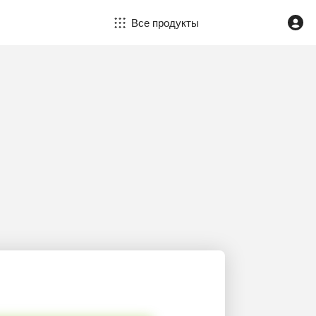
Все продукты