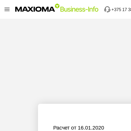
+375 17 3
Расчет от 16.01.2020