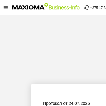
+375 17 3
Протокол от 24.07.2025