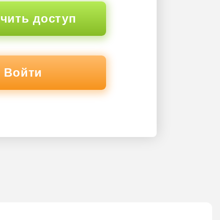
чить доступ
Войти