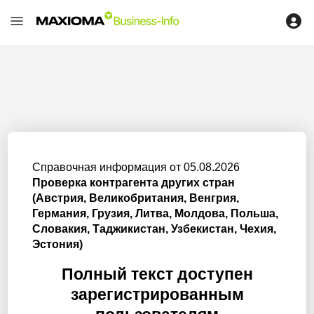
Справочная информация от 05.08.2026
Проверка контрагента других стран
(Австрия, Великобритания, Венгрия,
Германия, Грузия, Литва, Молдова, Польша,
Словакия, Таджикистан, Узбекистан, Чехия,
Эстония)
Полный текст доступен
зарегистрированным