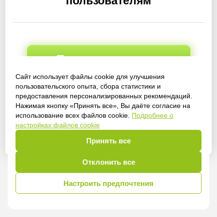
пользователям
Получить доступ
Сайт использует файлы cookie для улучшения
пользовательского опыта, сбора статистики и
предоставления персонализированных рекомендаций.
Войти
Нажимая кнопку «Принять все», Вы даёте согласие на
использование всех файлов cookie.
Подробнее о
настройках файлов cookie
Принять все
Отклонить все
Настроить предпочтения