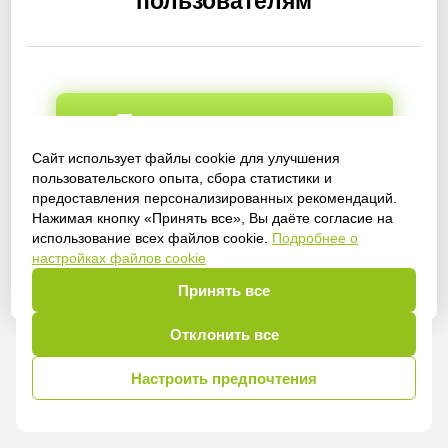
пользователям
Получить доступ
Сайт использует файлы cookie для улучшения
пользовательского опыта, сбора статистики и
предоставления персонализированных рекомендаций.
Войти
Нажимая кнопку «Принять все», Вы даёте согласие на
использование всех файлов cookie.
Подробнее о
настройках файлов cookie
Принять все
Отклонить все
Настроить предпочтения