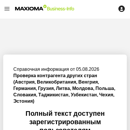
Справочная информация от 05.08.2026
Проверка контрагента других стран
(Австрия, Великобритания, Венгрия,
Германия, Грузия, Литва, Молдова, Польша,
Словакия, Таджикистан, Узбекистан, Чехия,
Эстония)
Полный текст доступен
зарегистрированным