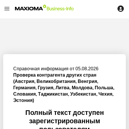
Справочная информация от 05.08.2026
Проверка контрагента других стран
(Австрия, Великобритания, Венгрия,
Германия, Грузия, Литва, Молдова, Польша,
Словакия, Таджикистан, Узбекистан, Чехия,
Эстония)
Полный текст доступен
зарегистрированным