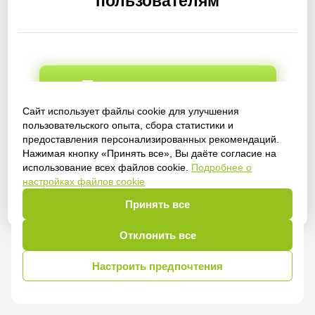
пользователям
Получить доступ
Сайт использует файлы cookie для улучшения
пользовательского опыта, сбора статистики и
предоставления персонализированных рекомендаций.
Войти
Нажимая кнопку «Принять все», Вы даёте согласие на
использование всех файлов cookie.
Подробнее о
настройках файлов cookie
Принять все
Отклонить все
Настроить предпочтения