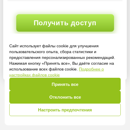
Получить доступ
Сайт использует файлы cookie для улучшения
Войти
пользовательского опыта, сбора статистики и
предоставления персонализированных рекомендаций.
Нажимая кнопку «Принять все», Вы даёте согласие на
использование всех файлов cookie.
Подробнее о
настройках файлов cookie
Принять все
Отклонить все
Настроить предпочтения