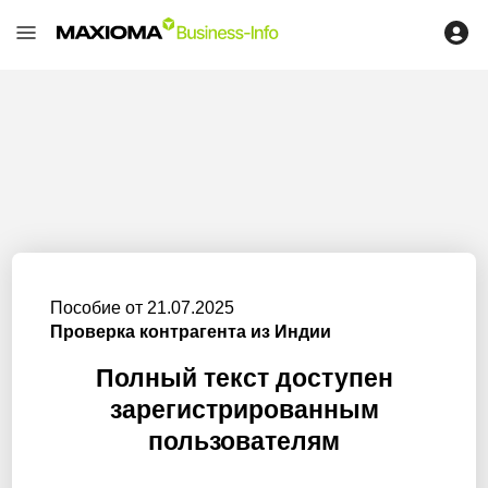
Пособие от 21.07.2025
Проверка контрагента из Индии
Полный текст доступен
зарегистрированным
пользователям