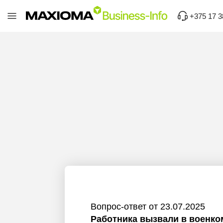
+375 17 3
Вопрос-ответ от 23.07.2025
Работника вызвали в военко