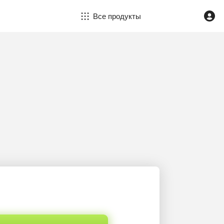
Все продукты