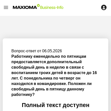
Вопрос-ответ от 06.05.2026
Работнику еженедельно по пятницам
предоставляется дополнительный
свободный день в неделю в связи с
воспитанием троих детей в возрасте до 16
лет. С понедельника по четверг он
находился в командировке. Положен ли
свободный день в пятницу данному
работнику?
Полный текст доступен