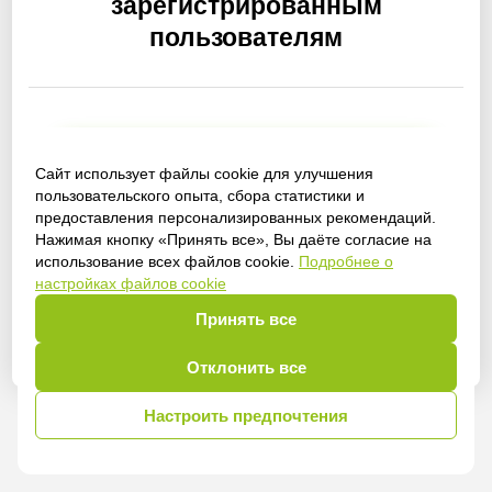
зарегистрированным
пользователям
Получить доступ
Сайт использует файлы cookie для улучшения
пользовательского опыта, сбора статистики и
предоставления персонализированных рекомендаций.
Нажимая кнопку «Принять все», Вы даёте согласие на
использование всех файлов cookie.
Подробнее о
Войти
настройках файлов cookie
Принять все
Отклонить все
Настроить предпочтения