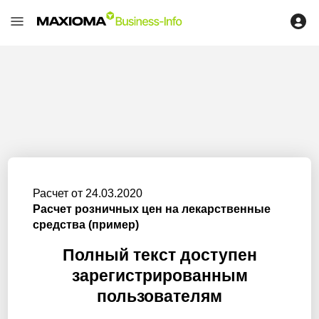
Расчет от 24.03.2020
Расчет розничных цен на лекарственные
средства (пример)
Полный текст доступен
зарегистрированным
пользователям