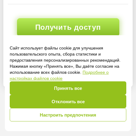
Получить доступ
Сайт использует файлы cookie для улучшения
пользовательского опыта, сбора статистики и
Войти
предоставления персонализированных рекомендаций.
Нажимая кнопку «Принять все», Вы даёте согласие на
использование всех файлов cookie.
Подробнее о
настройках файлов cookie
Принять все
Отклонить все
Настроить предпочтения