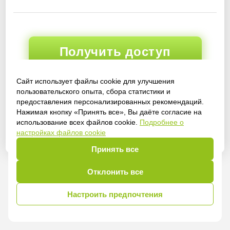
Получить доступ
Сайт использует файлы cookie для улучшения
пользовательского опыта, сбора статистики и
Войти
предоставления персонализированных рекомендаций.
Нажимая кнопку «Принять все», Вы даёте согласие на
использование всех файлов cookie.
Подробнее о
настройках файлов cookie
Принять все
Отклонить все
Настроить предпочтения