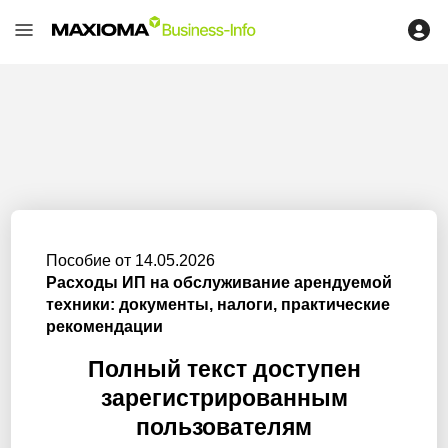
Пособие от 14.05.2026
Расходы ИП на обслуживание арендуемой
техники: документы, налоги, практические
рекомендации
Полный текст доступен
зарегистрированным
пользователям