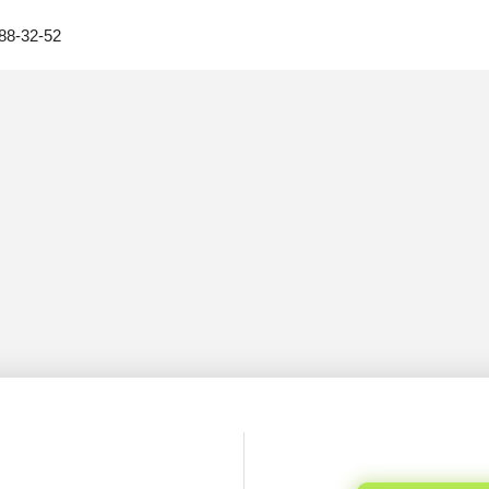
88-32-52