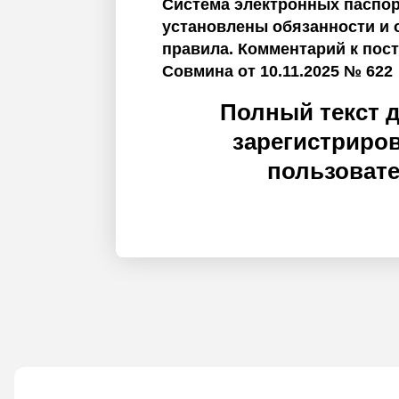
Система электронных паспор
установлены обязанности и
правила. Комментарий к пос
Совмина от 10.11.2025 № 622
Полный текст 
зарегистриро
пользоват