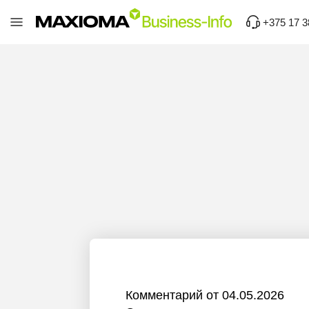
+375 17 3
Комментарий от 04.05.2026