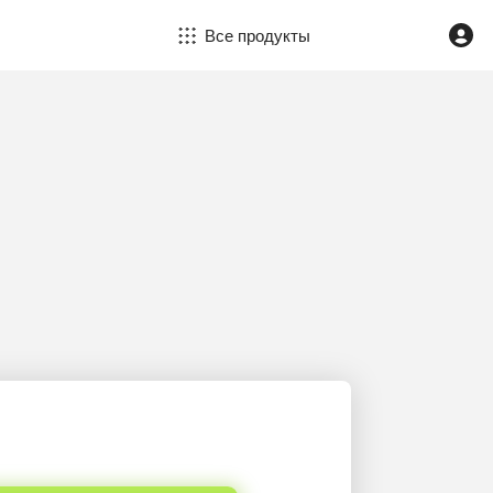
Все продукты