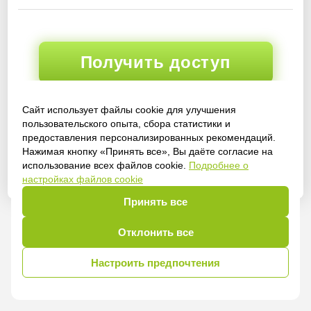
Получить доступ
Сайт использует файлы cookie для улучшения
пользовательского опыта, сбора статистики и
Войти
предоставления персонализированных рекомендаций.
Нажимая кнопку «Принять все», Вы даёте согласие на
использование всех файлов cookie.
Подробнее о
настройках файлов cookie
Принять все
Отклонить все
Настроить предпочтения