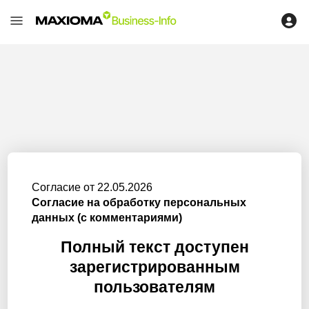
Согласие от 22.05.2026
Согласие на обработку персональных
данных (с комментариями)
Полный текст доступен
зарегистрированным
пользователям