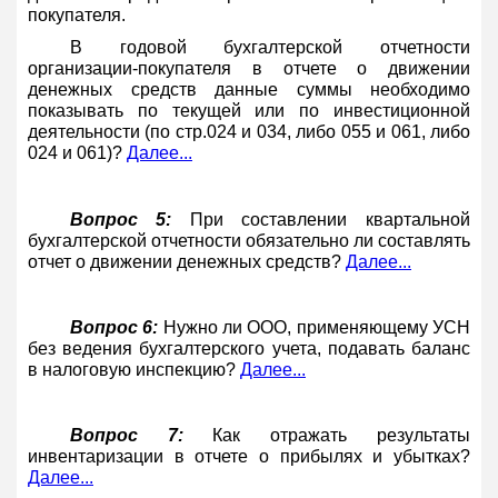
покупателя.
В годовой бухгалтерской отчетности
организации-покупателя в отчете о движении
денежных средств данные суммы необходимо
показывать по текущей или по инвестиционной
деятельности (по стр.024 и 034, либо 055 и 061, либо
024 и 061)?
Далее...
Вопрос 5:
При составлении квартальной
бухгалтерской отчетности обязательно ли составлять
отчет о движении денежных средств?
Далее...
Вопрос 6:
Нужно ли ООО, применяющему УСН
без ведения бухгалтерского учета, подавать баланс
в налоговую инспекцию?
Далее...
Вопрос 7:
Как отражать результаты
инвентаризации в отчете о прибылях и убытках?
Далее...