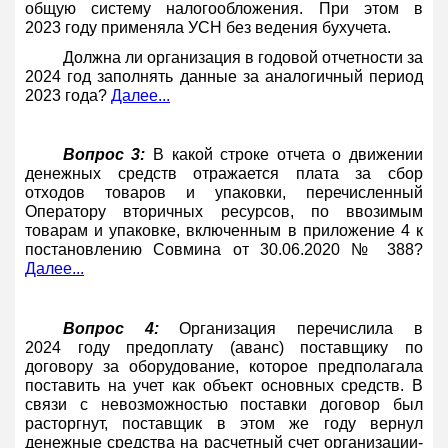
общую систему налогообложения. При этом в
2023 году применяла УСН без ведения бухучета.
Должна ли организация в годовой отчетности за
2024 год заполнять данные за аналогичный период
2023 года?
Далее...
Вопрос 3:
В какой строке отчета о движении
денежных средств отражается плата за сбор
отходов товаров и упаковки, перечисленный
Оператору вторичных ресурсов, по ввозимым
товарам и упаковке, включенным в приложение 4 к
постановлению Совмина от 30.06.2020 № 388?
Далее...
Вопрос 4:
Организация перечислила в
2024 году предоплату (аванс) поставщику по
договору за оборудование, которое предполагала
поставить на учет как объект основных средств. В
связи с невозможностью поставки договор был
расторгнут, поставщик в этом же году вернул
денежные средства на расчетный счет организации-