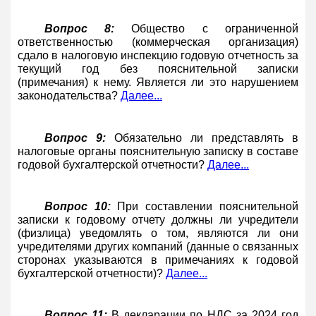
Вопрос 8:
Общество с ограниченной
ответственностью (коммерческая организация)
сдало в налоговую инспекцию годовую отчетность за
текущий год без пояснительной записки
(примечания) к нему. Является ли это нарушением
законодательства?
Далее...
Вопрос 9:
Обязательно ли представлять в
налоговые органы пояснительную записку в составе
годовой бухгалтерской отчетности?
Далее...
Вопрос 10:
При составлении пояснительной
записки к годовому отчету должны ли учредители
(физлица) уведомлять о том, являются ли они
учредителями других компаний (данные о связанных
сторонах указываются в примечаниях к годовой
бухгалтерской отчетности)?
Далее...
Вопрос 11:
В декларации по НДС за 2024 год