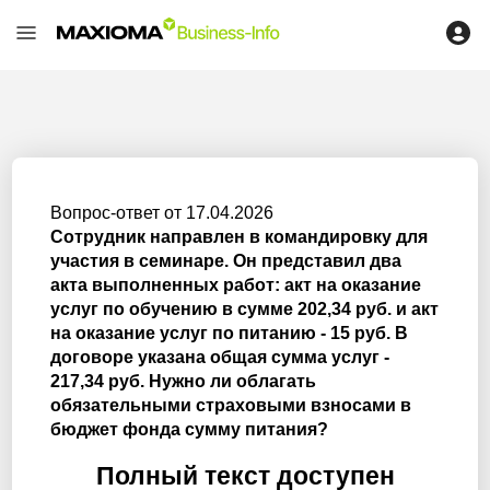
Вопрос-ответ от 17.04.2026
Сотрудник направлен в командировку для
участия в семинаре. Он представил два
акта выполненных работ: акт на оказание
услуг по обучению в сумме 202,34 руб. и акт
на оказание услуг по питанию - 15 руб. В
договоре указана общая сумма услуг -
217,34 руб. Нужно ли облагать
обязательными страховыми взносами в
бюджет фонда сумму питания?
Полный текст доступен