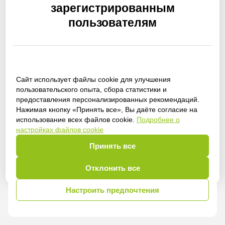
зарегистрированным
пользователям
Сайт использует файлы cookie для улучшения
Получить доступ
пользовательского опыта, сбора статистики и
предоставления персонализированных рекомендаций.
Нажимая кнопку «Принять все», Вы даёте согласие на
использование всех файлов cookie.
Подробнее о
настройках файлов cookie
Войти
Принять все
Отклонить все
Настроить предпочтения