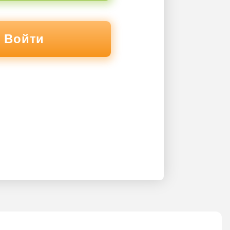
Войти