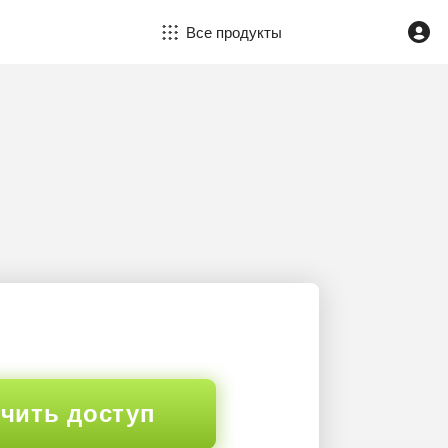
Все продукты
чить доступ