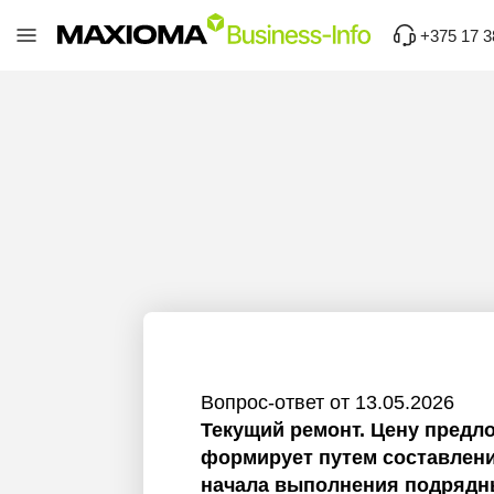
+375 17 3
Вопрос-ответ от 13.05.2026
Текущий ремонт. Цену предл
формирует путем составлени
начала выполнения подрядны