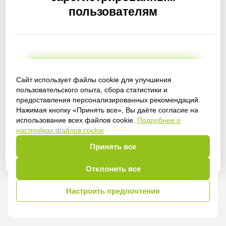
пользователям
Получить доступ
Сайт использует файлы cookie для улучшения
пользовательского опыта, сбора статистики и
предоставления персонализированных рекомендаций.
Нажимая кнопку «Принять все», Вы даёте согласие на
использование всех файлов cookie.
Подробнее о
Войти
настройках файлов cookie
Принять все
Отклонить все
Настроить предпочтения