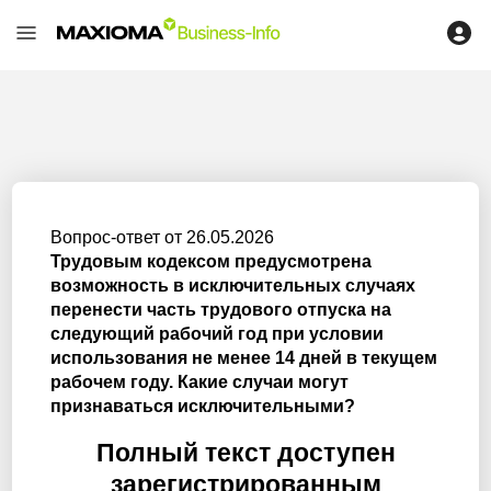
Вопрос-ответ от 26.05.2026
Трудовым кодексом предусмотрена
возможность в исключительных случаях
перенести часть трудового отпуска на
следующий рабочий год при условии
использования не менее 14 дней в текущем
рабочем году. Какие случаи могут
признаваться исключительными?
Полный текст доступен
зарегистрированным