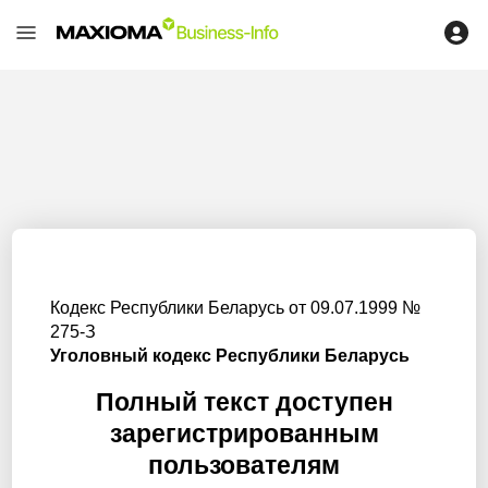
Кодекс Республики Беларусь от 09.07.1999 №
275-З
Уголовный кодекс Республики Беларусь
Полный текст доступен
зарегистрированным
пользователям