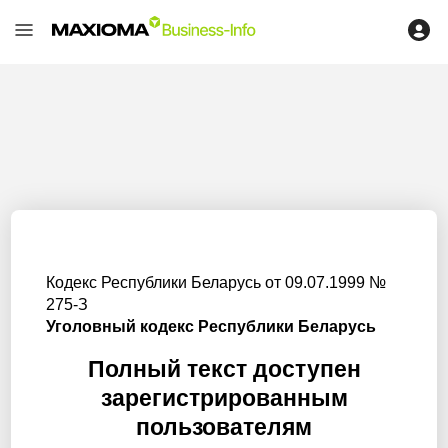
Кодекс Республики Беларусь от 09.07.1999 №
275-З
Уголовный кодекс Республики Беларусь
Полный текст доступен
зарегистрированным
пользователям