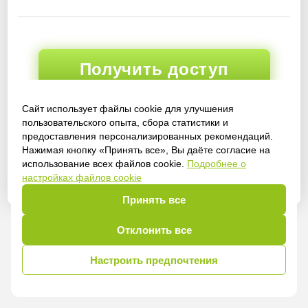
Получить доступ
Сайт использует файлы cookie для улучшения
пользовательского опыта, сбора статистики и
Войти
предоставления персонализированных рекомендаций.
Нажимая кнопку «Принять все», Вы даёте согласие на
использование всех файлов cookie.
Подробнее о
настройках файлов cookie
Принять все
Отклонить все
Настроить предпочтения