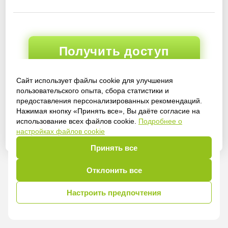
Получить доступ
Сайт использует файлы cookie для улучшения
пользовательского опыта, сбора статистики и
Войти
предоставления персонализированных рекомендаций.
Нажимая кнопку «Принять все», Вы даёте согласие на
использование всех файлов cookie.
Подробнее о
настройках файлов cookie
Принять все
Отклонить все
Настроить предпочтения