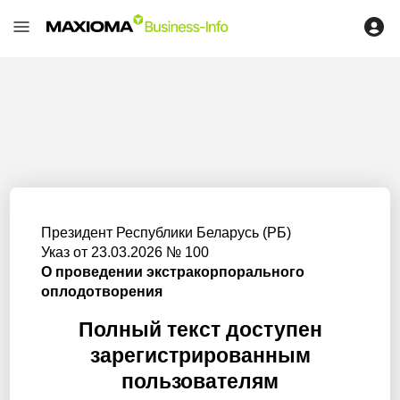
Президент Республики Беларусь (РБ)
Указ от 23.03.2026 № 100
О проведении экстракорпорального
оплодотворения
Полный текст доступен
зарегистрированным
пользователям