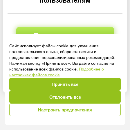
пользователям
Получить доступ
Сайт использует файлы cookie для улучшения
пользовательского опыта, сбора статистики и
предоставления персонализированных рекомендаций.
Войти
Нажимая кнопку «Принять все», Вы даёте согласие на
использование всех файлов cookie.
Подробнее о
настройках файлов cookie
Принять все
Отклонить все
Настроить предпочтения