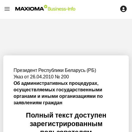
Президент Республики Беларусь (РБ)
Указ от 26.04.2010 № 200
Об административных процедурах,
осуществляемых государственными
органами и иными организациями по
заявлениям граждан
Полный текст доступен
зарегистрированным