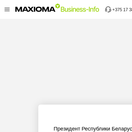
+375 17 3
Президент Республики Беларус