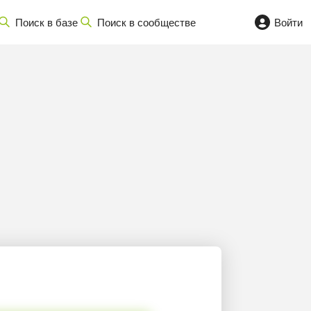
Поиск в базе
Поиск в сообществе
Войти