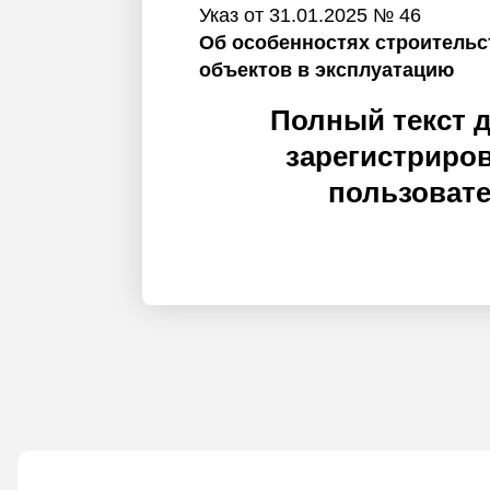
Указ от 31.01.2025 № 46
Об особенностях строительс
объектов в эксплуатацию
Полный текст 
зарегистриро
пользоват