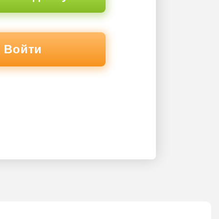
Войти