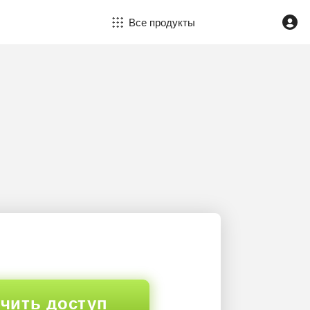
Все продукты
чить доступ