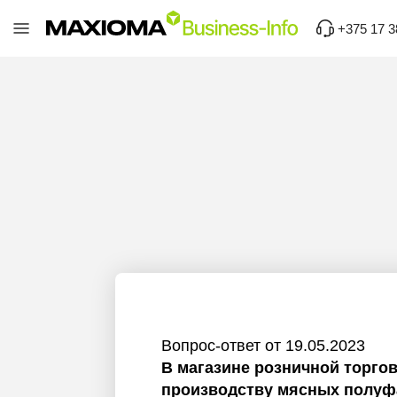
+375 17 3
Вопрос-ответ от 19.05.2023
В магазине розничной торгов
производству мясных полуф