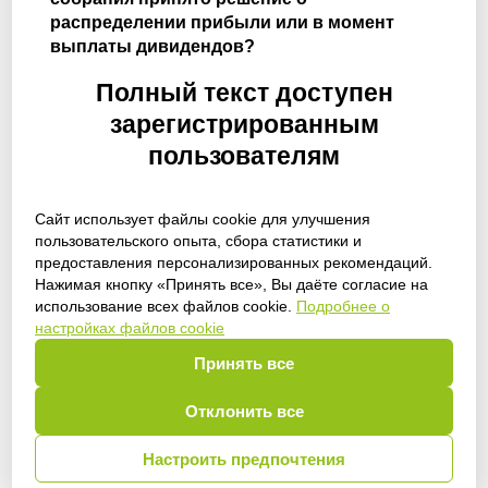
распределении прибыли или в момент
выплаты дивидендов?
Полный текст доступен
зарегистрированным
пользователям
Сайт использует файлы cookie для улучшения
пользовательского опыта, сбора статистики и
предоставления персонализированных рекомендаций.
Получить доступ
Нажимая кнопку «Принять все», Вы даёте согласие на
использование всех файлов cookie.
Подробнее о
настройках файлов cookie
Принять все
Войти
Отклонить все
Настроить предпочтения