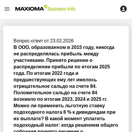
Вопрос-ответ от 23.02.2026
В ООО, образованном в 2015 году, никогда
не распределялась прибыль между
участниками. Принято решение о
распределении прибыли по итогам 2025
года. По итогам 2022 года и
предшествующих ему лет имелось
отрицательное сальдо на счете 84.
Положительное сальдо на счете 84
возникло по итогам 2023, 2024 и 2025 гг.
Можно ли применить льготную ставку
подоходного налога 6 % к дивидендам при
их выплате? В какой момент уплатить
подоходный налог: когда решением общего
собрания принято решение о