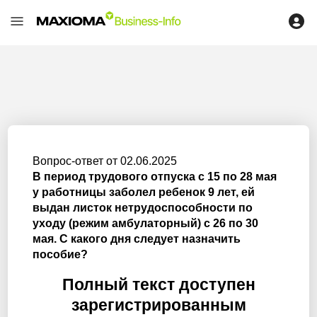
Вопрос-ответ от 02.06.2025
В период трудового отпуска с 15 по 28 мая
у работницы заболел ребенок 9 лет, ей
выдан листок нетрудоспособности по
уходу (режим амбулаторный) с 26 по 30
мая. С какого дня следует назначить
пособие?
Полный текст доступен
зарегистрированным