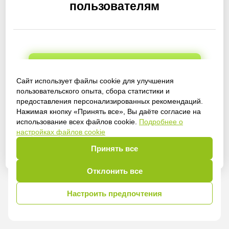
пользователям
Получить доступ
Сайт использует файлы cookie для улучшения
пользовательского опыта, сбора статистики и
предоставления персонализированных рекомендаций.
Нажимая кнопку «Принять все», Вы даёте согласие на
Войти
использование всех файлов cookie.
Подробнее о
настройках файлов cookie
Принять все
Отклонить все
Настроить предпочтения