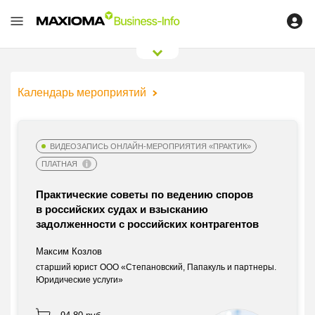
0
/
0
Календарь мероприятий
ВИДЕОЗАПИСЬ ОНЛАЙН-МЕРОПРИЯТИЯ «ПРАКТИК»
ПЛАТНАЯ
Практические советы по ведению споров
в российских судах и взысканию
задолженности с российских контрагентов
Максим Козлов
старший юрист ООО «Степановский, Папакуль и партнеры.
Юридические услуги»