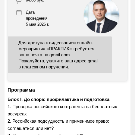
94,80 руб.
Дата
проведения
5 мая 2026 г.
Для доступа к видеозаписи онлайн-
мероприятия «ПРАКТИК» требуется
ваша почта на gmail.com.
Пожалуйста, укажите ваш адрес gmail
в платежном поручении.
Программа
Блок I. До спора: профилактика и подготовка
1. Проверка российского контрагента на бесплатных
ресурсах
2. Российская подсудность и применимое право:
соглашаться или нет?