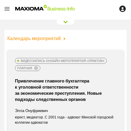
0
/
0
Календарь мероприятий
ВИДЕОЗАПИСЬ ОНЛАЙН-МЕРОПРИЯТИЯ «ПРАКТИК»
ПЛАТНАЯ
Привлечение главного бухгалтера
к уголовной ответственности
за экономические преступления. Новые
подходы следственных органов
Элла Онуфриевич
юрист, медиатор. С 2001 года - адвокат Минской городской
коллегии адвокатов