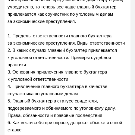
учредителю, то теперь все чаще главный бухгалтер
привлекается как соучастник по уголовным делам
за экономические преступления.
1. Пределы ответственности главного бухгалтера
за экономические преступления. Виды ответственности
2. В каких случаях главный бухгалтер привлекается
к уголовной ответственности. Примеры судебной
практики
3. Основания привлечения главного бухгалтера
к уголовной ответственности
4. Привлечение главного бухгалтера в качестве
соучастника по уголовным делам
5. Главный бухгалтер в статусе свидетеля,
подозреваемого и обвиняемого по уголовному делу.
Права, обязанности и правовые последствия
6. Как вести себя при опросе, допросе, обыске и очной
ставке