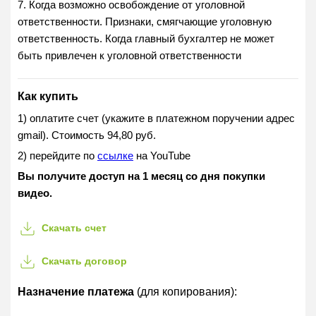
7. Когда возможно освобождение от уголовной
ответственности. Признаки, смягчающие уголовную
ответственность. Когда главный бухгалтер не может
быть привлечен к уголовной ответственности
Как купить
1) оплатите счет (укажите в платежном поручении адрес
gmail). Стоимость 94,80 руб.
2) перейдите по
ссылке
на YouTube
Вы получите доступ на 1 месяц со дня покупки
видео.
Скачать счет
Скачать договор
Назначение платежа
(для копирования):
Оказание информационной услуги в форме