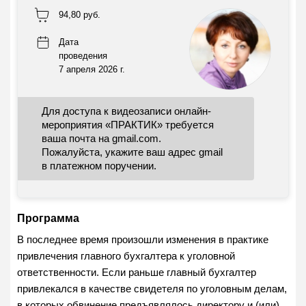
94,80 руб.
Дата
проведения
7 апреля 2026 г.
Для доступа к видеозаписи онлайн-
мероприятия «ПРАКТИК» требуется
ваша почта на gmail.com.
Пожалуйста, укажите ваш адрес gmail
в платежном поручении.
Программа
В последнее время произошли изменения в практике
привлечения главного бухгалтера к уголовной
ответственности. Если раньше главный бухгалтер
привлекался в качестве свидетеля по уголовным делам,
в которых обвинение предъявлялось директору и (или)