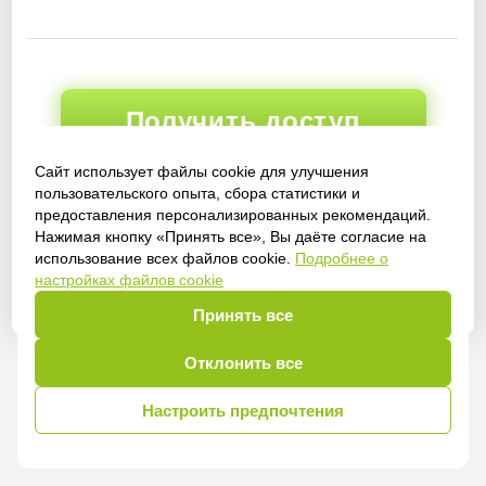
Получить доступ
Сайт использует файлы cookie для улучшения
пользовательского опыта, сбора статистики и
предоставления персонализированных рекомендаций.
Войти
Нажимая кнопку «Принять все», Вы даёте согласие на
использование всех файлов cookie.
Подробнее о
настройках файлов cookie
Принять все
Отклонить все
Настроить предпочтения