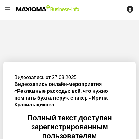
Видеозапись от 27.08.2025
Видеозапись онлайн-мероприятия
«Рекламные расходы: всё, что нужно
помнить бухгалтеру», спикер - Ирина
Красильщикова
Полный текст доступен
зарегистрированным
пользователям