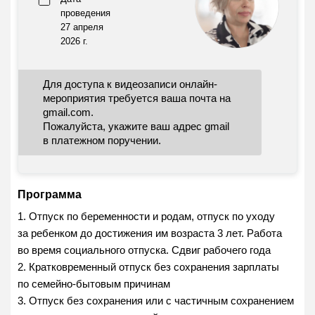
проведения
27 апреля
2026 г.
Для доступа к видеозаписи онлайн-
мероприятия требуется ваша почта на
gmail.com.
Пожалуйста, укажите ваш адрес gmail
в платежном поручении.
Программа
1. Отпуск по беременности и родам, отпуск по уходу
за ребенком до достижения им возраста 3 лет. Работа
во время социального отпуска. Сдвиг рабочего года
2. Кратковременный отпуск без сохранения зарплаты
по семейно-бытовым причинам
3. Отпуск без сохранения или с частичным сохранением