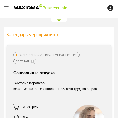
0
/
0
Календарь мероприятий
ВИДЕОЗАПИСЬ ОНЛАЙН-МЕРОПРИЯТИЯ
ПЛАТНАЯ
Социальные отпуска
Виктория Королёва
юрист-медиатор, специалист в области трудового права
70,80 руб.
Дата