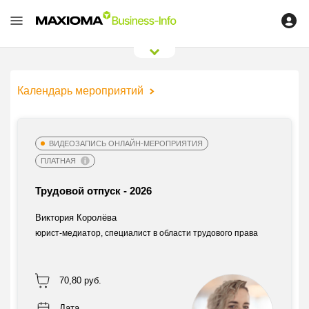
0
/
0
Календарь мероприятий
ВИДЕОЗАПИСЬ ОНЛАЙН-МЕРОПРИЯТИЯ
ПЛАТНАЯ
Трудовой отпуск - 2026
Виктория Королёва
юрист-медиатор, специалист в области трудового права
70,80 руб.
Дата