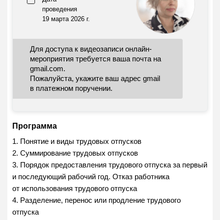
проведения
19 марта 2026 г.
Для доступа к видеозаписи онлайн-
мероприятия требуется ваша почта на
gmail.com.
Пожалуйста, укажите ваш адрес gmail
в платежном поручении.
Программа
1. Понятие и виды трудовых отпусков
2. Суммирование трудовых отпусков
3. Порядок предоставления трудового отпуска за первый
и последующий рабочий год. Отказ работника
от использования трудового отпуска
4. Разделение, перенос или продление трудового
отпуска