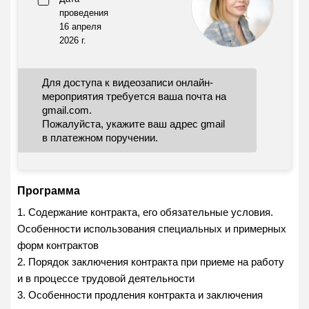
проведения
16 апреля
2026 г.
Для доступа к видеозаписи онлайн-
мероприятия требуется ваша почта на
gmail.com.
Пожалуйста, укажите ваш адрес gmail
в платежном поручении.
Программа
1. Содержание контракта, его обязательные условия.
Особенности использования специальных и примерных
форм контрактов
2. Порядок заключения контракта при приеме на работу
и в процессе трудовой деятельности
3. Особенности продления контракта и заключения