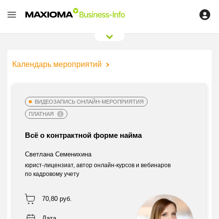
0
/
0
Календарь мероприятий
ВИДЕОЗАПИСЬ ОНЛАЙН-МЕРОПРИЯТИЯ
ПЛАТНАЯ
Всё о контрактной форме найма
Светлана Семенихина
юрист-лицензиат, автор онлайн-курсов и вебинаров
по кадровому учету
70,80 руб.
Дата