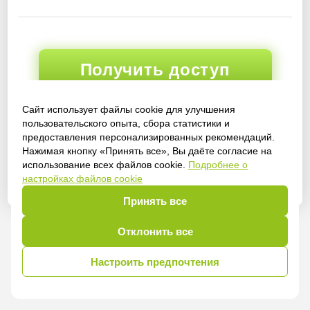
Получить доступ
Сайт использует файлы cookie для улучшения
пользовательского опыта, сбора статистики и
Войти
предоставления персонализированных рекомендаций.
Нажимая кнопку «Принять все», Вы даёте согласие на
использование всех файлов cookie.
Подробнее о
настройках файлов cookie
Принять все
Отклонить все
Настроить предпочтения