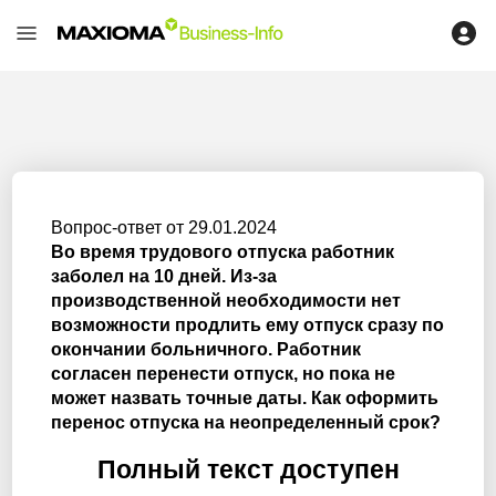
Вопрос-ответ от 29.01.2024
Во время трудового отпуска работник
заболел на 10 дней. Из-за
производственной необходимости нет
возможности продлить ему отпуск сразу по
окончании больничного. Работник
согласен перенести отпуск, но пока не
может назвать точные даты. Как оформить
перенос отпуска на неопределенный срок?
Полный текст доступен