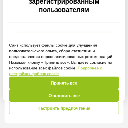
зарегистрированным
пользователям
Получить доступ
Сайт использует файлы cookie для улучшения
пользовательского опыта, сбора статистики и
предоставления персонализированных рекомендаций.
Нажимая кнопку «Принять все», Вы даёте согласие на
использование всех файлов cookie.
Подробнее о
Войти
настройках файлов cookie
Принять все
Отклонить все
Настроить предпочтения