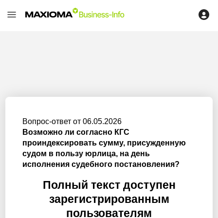
Вопрос-ответ от 06.05.2026
Возможно ли согласно КГС
проиндексировать сумму, присужденную
судом в пользу юрлица, на день
исполнения судебного постановления?
Полный текст доступен
зарегистрированным
пользователям