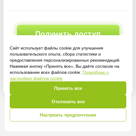
Получить доступ
Сайт использует файлы cookie для улучшения
пользовательского опыта, сбора статистики и
предоставления персонализированных рекомендаций.
Войти
Нажимая кнопку «Принять все», Вы даёте согласие на
использование всех файлов cookie.
Подробнее о
настройках файлов cookie
Принять все
Отклонить все
Настроить предпочтения