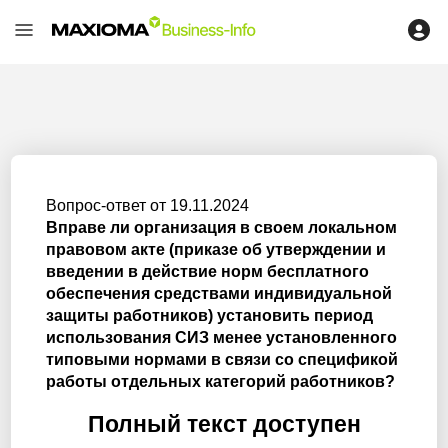
Вопрос-ответ от 19.11.2024
Вправе ли организация в своем локальном
правовом акте (приказе об утверждении и
введении в действие норм бесплатного
обеспечения средствами индивидуальной
защиты работников) установить период
использования СИЗ менее установленного
типовыми нормами в связи со спецификой
работы отдельных категорий работников?
Полный текст доступен