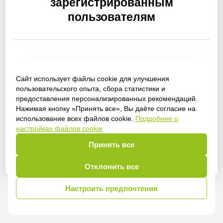
зарегистрированным
пользователям
Получить доступ
Сайт использует файлы cookie для улучшения
пользовательского опыта, сбора статистики и
предоставления персонализированных рекомендаций.
Нажимая кнопку «Принять все», Вы даёте согласие на
использование всех файлов cookie.
Подробнее о
Войти
настройках файлов cookie
Принять все
Отклонить все
Настроить предпочтения