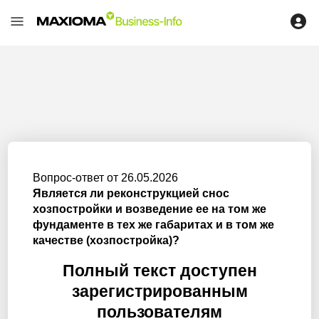
Вопрос-ответ от 26.05.2026
Является ли реконструкцией снос
хозпостройки и возведение ее на том же
фундаменте в тех же габаритах и в том же
качестве (хозпостройка)?
Полный текст доступен
зарегистрированным
пользователям