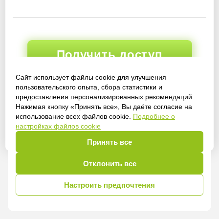
Получить доступ
Сайт использует файлы cookie для улучшения
пользовательского опыта, сбора статистики и
предоставления персонализированных рекомендаций.
Войти
Нажимая кнопку «Принять все», Вы даёте согласие на
использование всех файлов cookie.
Подробнее о
настройках файлов cookie
Принять все
Отклонить все
Настроить предпочтения