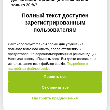
только 20 %?
Полный текст доступен
зарегистрированным
пользователям
Сайт использует файлы cookie для улучшения
пользовательского опыта, сбора статистики и
предоставления персонализированных рекомендаций.
Получить доступ
Нажимая кнопку «Принять все», Вы даёте согласие на
использование всех файлов cookie.
Подробнее о
настройках файлов cookie
Принять все
Войти
Отклонить все
Настроить предпочтения