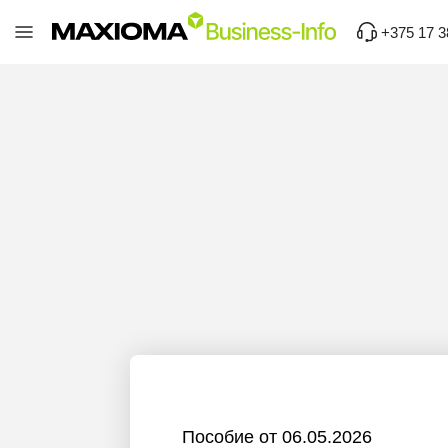
+375 17 3
Пособие от 06.05.2026