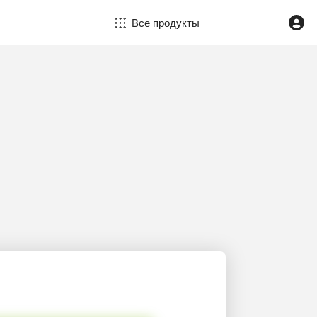
Все продукты