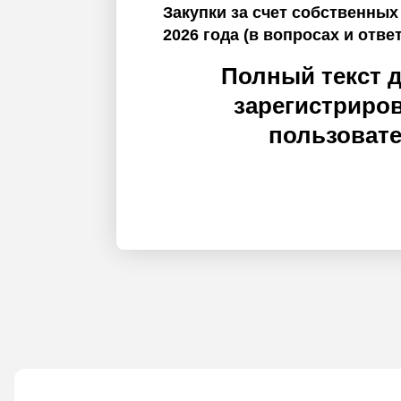
Закупки за счет собственных
2026 года (в вопросах и отве
Полный текст 
зарегистриро
пользоват