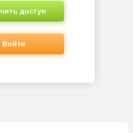
чить доступ
Войти