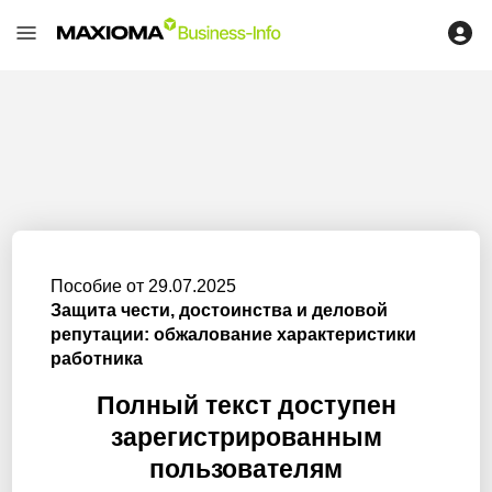
Пособие от 29.07.2025
Защита чести, достоинства и деловой
репутации: обжалование характеристики
работника
Полный текст доступен
зарегистрированным
пользователям