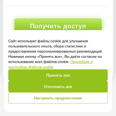
Получить доступ
Сайт использует файлы cookie для улучшения
пользовательского опыта, сбора статистики и
Войти
предоставления персонализированных рекомендаций.
Нажимая кнопку «Принять все», Вы даёте согласие на
использование всех файлов cookie.
Подробнее о
настройках файлов cookie
Принять все
Отклонить все
Настроить предпочтения