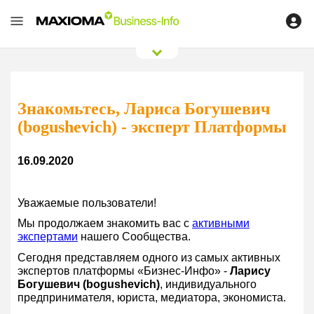
0
/
0
Знакомьтесь, Лариса Богушевич
(bogushevich) - эксперт Платформы
16.09.2020
Уважаемые пользователи!
Мы продолжаем знакомить вас с
активными
экспертами
нашего Сообщества.
Сегодня представляем одного из самых активных
экспертов платформы «Бизнес-Инфо» -
Ларису
Богушевич (bogushevich)
, индивидуального
предпринимателя, юриста, медиатора, экономиста.