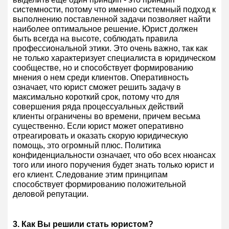
системности, потому что именно системный подход к
выполнению поставленной задачи позволяет найти
наиболее оптимальное решение. Юрист должен
быть всегда на высоте, соблюдать правила
профессиональной этики. Это очень важно, так как
не только характеризует специалиста в юридическом
сообществе, но и способствует формированию
мнения о нем среди клиентов. Оперативность
означает, что юрист сможет решить задачу в
максимально короткий срок, потому что для
совершения ряда процессуальных действий
клиенты ограничены во времени, причем весьма
существенно. Если юрист может оперативно
отреагировать и оказать скорую юридическую
помощь, это огромный плюс. Политика
конфиденциальности означает, что обо всех нюансах
того или иного поручения будет знать только юрист и
его клиент. Следование этим принципам
способствует формированию положительной
деловой репутации.
3. Как Вы решили стать юристом?