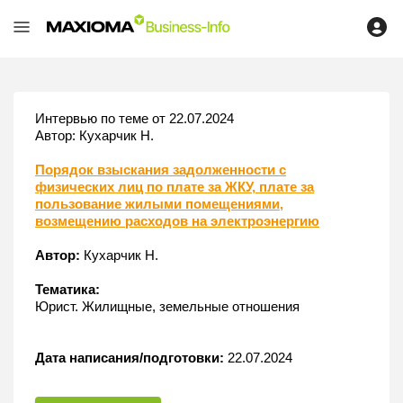
Интервью по теме от 22.07.2024
Автор: Кухарчик Н.
Порядок взыскания задолженности с
физических лиц по плате за ЖКУ, плате за
пользование жилыми помещениями,
возмещению расходов на электроэнергию
Автор:
Кухарчик Н.
Тематика:
Юрист. Жилищные, земельные отношения
Дата написания/подготовки:
22.07.2024