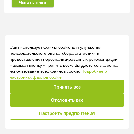
Читать текст
Сайт использует файлы cookie для улучшения
пользовательского опыта, сбора статистики и
предоставления персонализированных рекомендаций.
Нажимая кнопку «Принять все», Вы даёте согласие на
использование всех файлов cookie.
Подробнее о
настройках файлов cookie
Принять все
Отклонить все
Настроить предпочтения