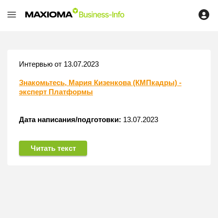
Интервью от 13.07.2023
Знакомьтесь, Мария Кизенкова (КМПкадры) -
эксперт Платформы
Дата написания/подготовки:
13.07.2023
Читать текст