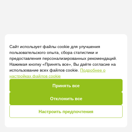
Сайт использует файлы cookie для улучшения
пользовательского опыта, сбора статистики и
предоставления персонализированных рекомендаций.
Нажимая кнопку «Принять все», Вы даёте согласие на
использование всех файлов cookie.
Подробнее о
настройках файлов cookie
Принять все
Отклонить все
Настроить предпочтения